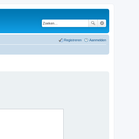
Registreren
Aanmelden