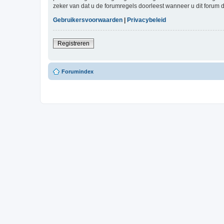
zeker van dat u de forumregels doorleest wanneer u dit forum 
Gebruikersvoorwaarden
|
Privacybeleid
Registreren
Forumindex