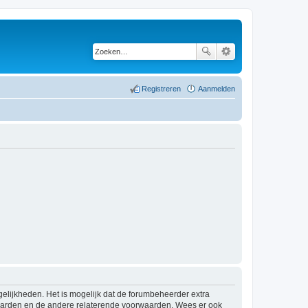
Registreren
Aanmelden
elijkheden. Het is mogelijk dat de forumbeheerder extra
waarden en de andere relaterende voorwaarden. Wees er ook