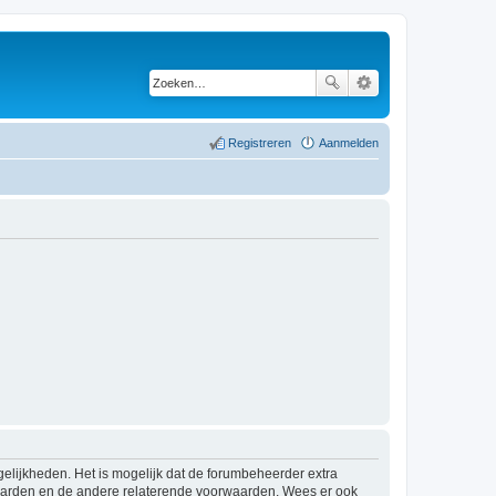
Registreren
Aanmelden
elijkheden. Het is mogelijk dat de forumbeheerder extra
waarden en de andere relaterende voorwaarden. Wees er ook