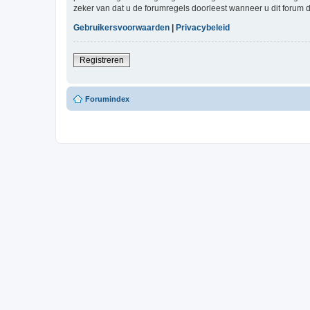
zeker van dat u de forumregels doorleest wanneer u dit forum 
Gebruikersvoorwaarden
|
Privacybeleid
Registreren
Forumindex