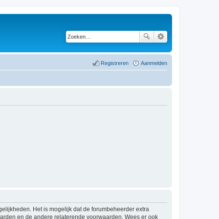
Registreren
Aanmelden
elijkheden. Het is mogelijk dat de forumbeheerder extra
waarden en de andere relaterende voorwaarden. Wees er ook